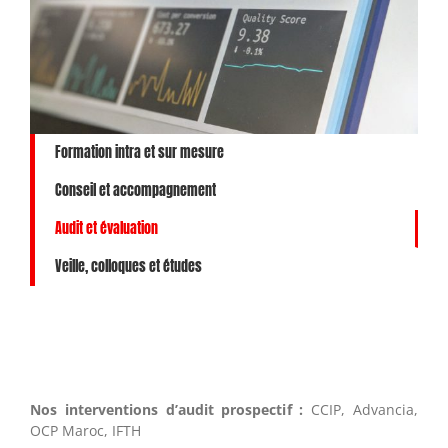
Formation intra et sur mesure
Conseil et accompagnement
Audit et évaluation
Veille, colloques et études
Nos interventions d’audit prospectif :
CCIP, Advancia,
OCP Maroc, IFTH