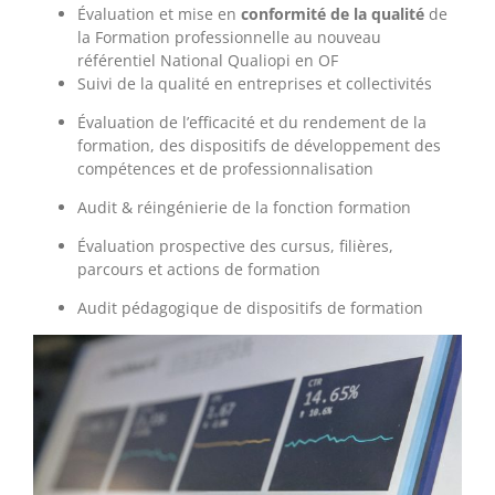
Évaluation et mise en
conformité de la qualité
de
la Formation professionnelle au nouveau
référentiel National Qualiopi en OF
Suivi de la qualité en entreprises et collectivités
Évaluation de l’efficacité et du rendement de la
formation, des dispositifs de développement des
compétences et de professionnalisation
Audit & réingénierie de la fonction formation
Évaluation prospective des cursus, filières,
parcours et actions de formation
Audit pédagogique de dispositifs de formation