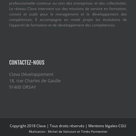
professionnelle continue au sein des entreprises et des collectivités.
Le réseau Clava intervient sur des missions de service en formation,
conseil et audit pour le management et le développement des
compétences. Il accompagne en mode projet les évolutions de
l’appareil de formation et de développement des compétences.
CONTACTEZ-NOUS
Clava Développement
18, rue Charles de Gaulle
91400 ORSAY
Copyright 2018 Clava | Tous droits réservés |
Mentions légales-CGU
Réalisation :
Michel de Valicourt
et Timéo Parmentier